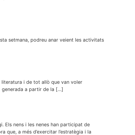
esta setmana, podreu anar veient les activitats
literatura i de tot allò que van voler
tat generada a partir de la […]
i. Els nens i les nenes han participat de
 que, a més d’exercitar l’estratègia i la