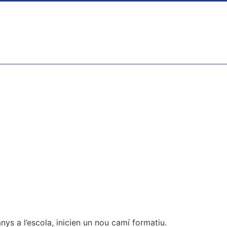
ys a l’escola, inicien un nou camí formatiu.