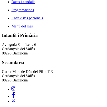
Bates i xandalls
Programacions
Entrevistes personals
Menú del mes
Infantil i Primària
Avinguda Sant Iscle, 6
Cerdanyola del Vallès
08290 Barcelona
Secundària
Carrer Mare de Déu del Pilar, 113
Cerdanyola del Vallès
08290 Barcelona