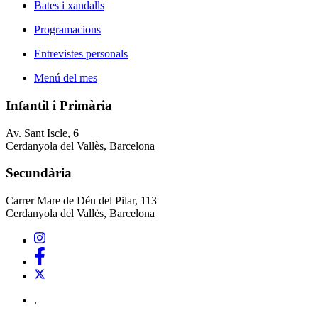
Bates i xandalls
Programacions
Entrevistes personals
Menú del mes
Infantil i Primària
Av. Sant Iscle, 6
Cerdanyola del Vallès, Barcelona
Secundària
Carrer Mare de Déu del Pilar, 113
Cerdanyola del Vallès, Barcelona
.