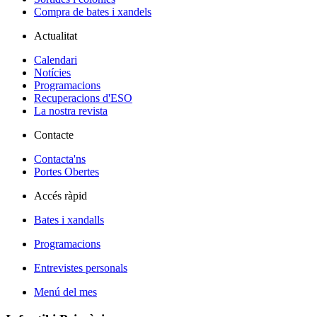
Compra de bates i xandels
Actualitat
Calendari
Notícies
Programacions
Recuperacions d'ESO
La nostra revista
Contacte
Contacta'ns
Portes Obertes
Accés ràpid
Bates i xandalls
Programacions
Entrevistes personals
Menú del mes