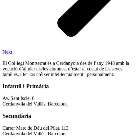
Next
El Col·legi Montserrat és a Cerdanyola des de l’any 1948 amb la
vocació d’ajudar els/les alumnes, d’estar al costat de les seves
famílies, i fer-los créixer intel·lectualment i personalment.
Infantil i Primària
Av. Sant Iscle, 6
Cerdanyola del Vallès, Barcelona
Secundària
Carrer Mare de Déu del Pilar, 113
Cerdanyola del Vallès, Barcelona