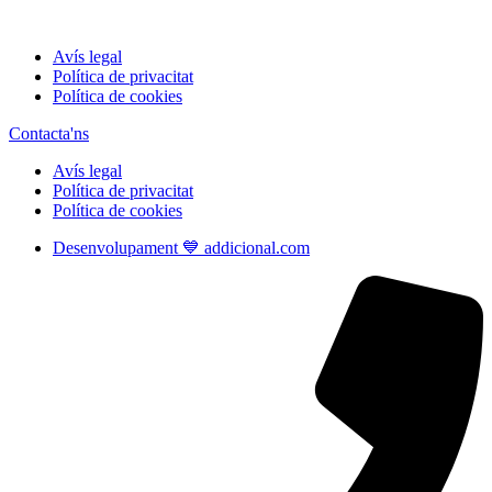
Avís legal
Política de privacitat
Política de cookies
Contacta'ns
Avís legal
Política de privacitat
Política de cookies
Desenvolupament 💙 addicional.com