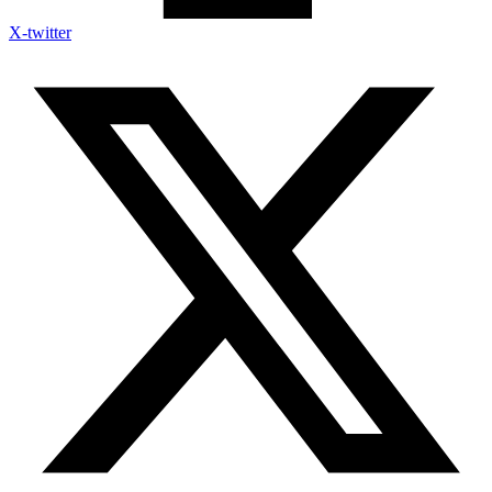
X-twitter