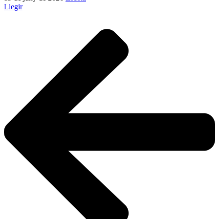
Llegir