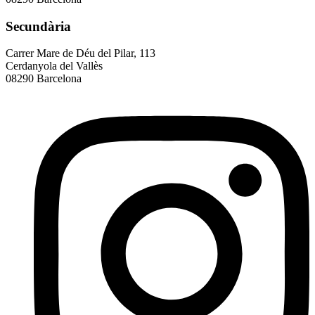
Secundària
Carrer Mare de Déu del Pilar, 113
Cerdanyola del Vallès
08290 Barcelona