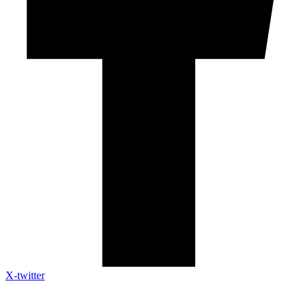
X-twitter