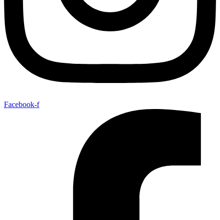
Facebook-f