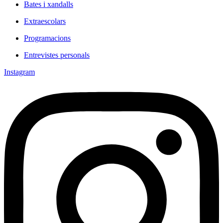
Bates i xandalls
Extraescolars
Programacions
Entrevistes personals
Instagram