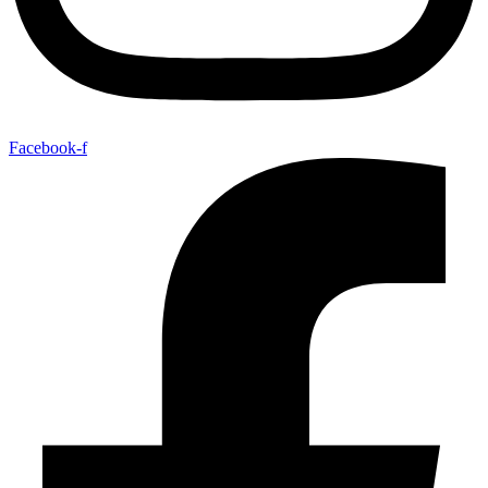
Facebook-f