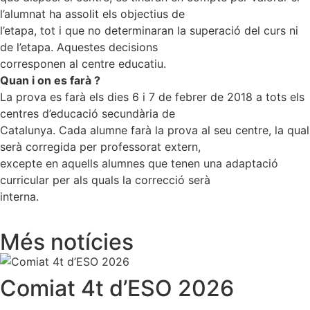
l’alumnat ha assolit els objectius de
l’etapa, tot i que no determinaran la superació del curs ni
de l’etapa. Aquestes decisions
corresponen al centre educatiu.
Quan i on es farà ?
La prova es farà els dies 6 i 7 de febrer de 2018 a tots els
centres d’educació secundària de
Catalunya. Cada alumne farà la prova al seu centre, la qual
serà corregida per professorat extern,
excepte en aquells alumnes que tenen una adaptació
curricular per als quals la correcció serà
interna.
Més notícies
Comiat 4t d’ESO 2026