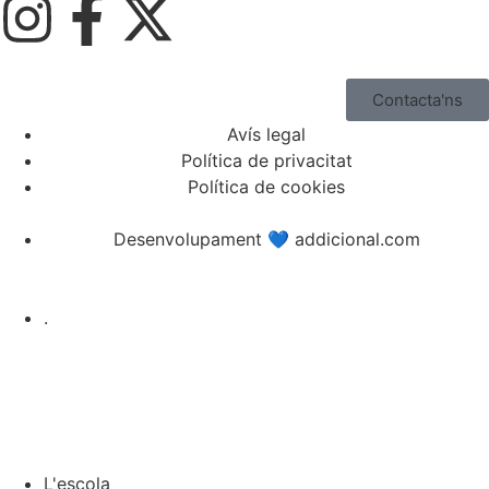
Contacta'ns
Avís legal
Política de privacitat
Política de cookies
Desenvolupament 💙 addicional.com
.
L'escola