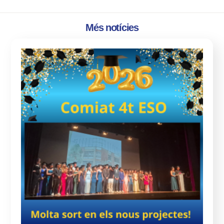
Més notícies