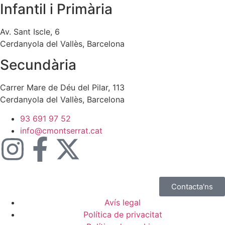
Infantil i Primària
Av. Sant Iscle, 6
Cerdanyola del Vallès, Barcelona
Secundària
Carrer Mare de Déu del Pilar, 113
Cerdanyola del Vallès, Barcelona
93 691 97 52
info@cmontserrat.cat
Contacta'ns
Avís legal
Política de privacitat