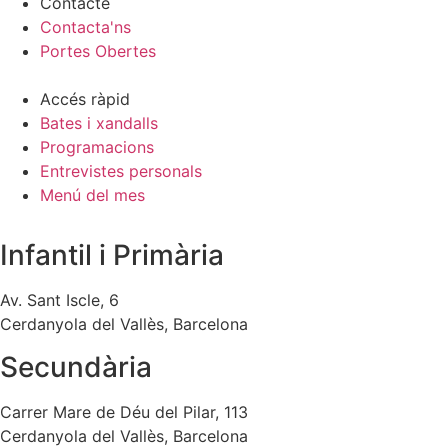
Contacte
Contacta'ns
Portes Obertes
Accés ràpid
Bates i xandalls
Programacions
Entrevistes personals
Menú del mes
Infantil i Primària
Av. Sant Iscle, 6
Cerdanyola del Vallès, Barcelona
Secundària
Carrer Mare de Déu del Pilar, 113
Cerdanyola del Vallès, Barcelona