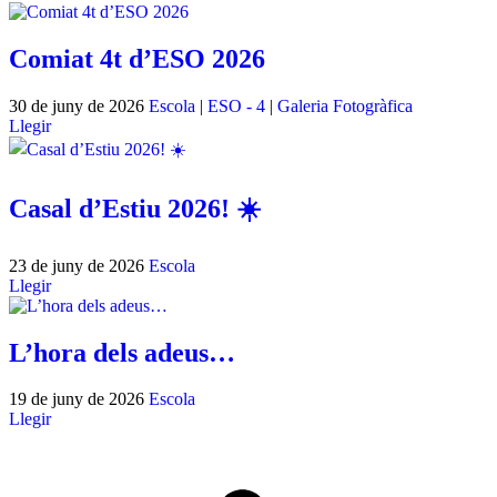
Comiat 4t d’ESO 2026
30 de juny de 2026
Escola
|
ESO - 4
|
Galeria Fotogràfica
Llegir
Casal d’Estiu 2026! ☀️
23 de juny de 2026
Escola
Llegir
L’hora dels adeus…
19 de juny de 2026
Escola
Llegir