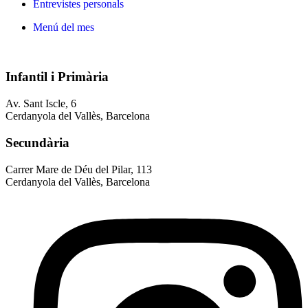
Entrevistes personals
Menú del mes
Infantil i Primària
Av. Sant Iscle, 6
Cerdanyola del Vallès, Barcelona
Secundària
Carrer Mare de Déu del Pilar, 113
Cerdanyola del Vallès, Barcelona