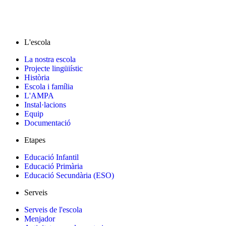
L'escola
La nostra escola
Projecte lingüiístic
Història
Escola i família
L'AMPA
Instal·lacions
Equip
Documentació
Etapes
Educació Infantil
Educació Primària
Educació Secundària (ESO)
Serveis
Serveis de l'escola
Menjador