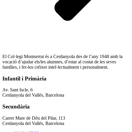
El Col·legi Montserrat és a Cerdanyola des de l’any 1948 amb la
vocació d’ajudar els/les alumnes, d’estar al costat de les seves
famílies, i fer-los créixer intel·lectualment i personalment.
Infantil i Primària
Av. Sant Iscle, 6
Cerdanyola del Vallès, Barcelona
Secundària
Carrer Mare de Déu del Pilar, 113
Cerdanyola del Vallès, Barcelona