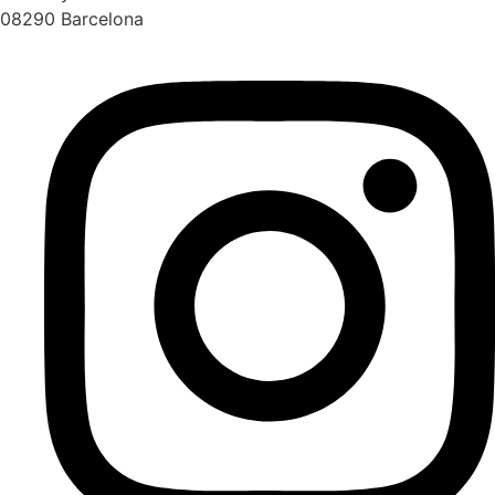
08290 Barcelona