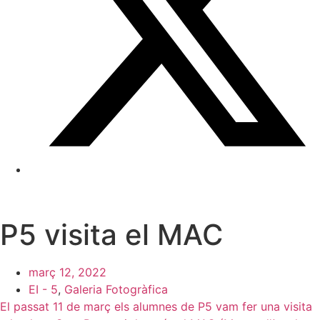
P5 visita el MAC
març 12, 2022
EI - 5
,
Galeria Fotogràfica
El passat 11 de març els alumnes de P5 vam fer una visita