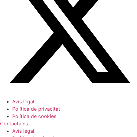
Avís legal
Política de privacitat
Política de cookies
Contacta'ns
Avís legal