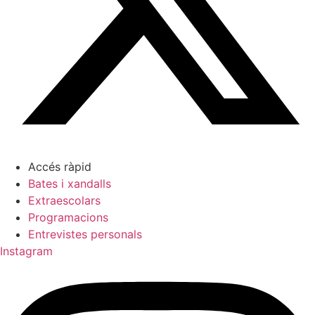
Accés ràpid
Bates i xandalls
Extraescolars
Programacions
Entrevistes personals
Instagram