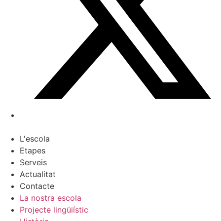
L'escola
Etapes
Serveis
Actualitat
Contacte
La nostra escola
Projecte lingüiístic