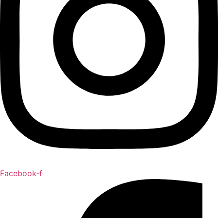
Facebook-f