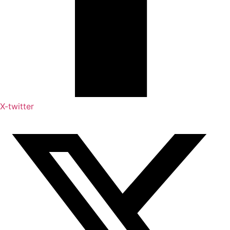
X-twitter