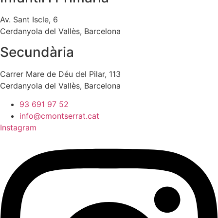
Av. Sant Iscle, 6
Cerdanyola del Vallès, Barcelona
Secundària
Carrer Mare de Déu del Pilar, 113
Cerdanyola del Vallès, Barcelona
93 691 97 52
info@cmontserrat.cat
Instagram