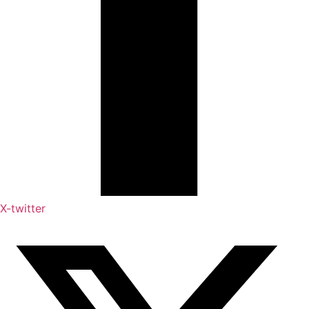
X-twitter