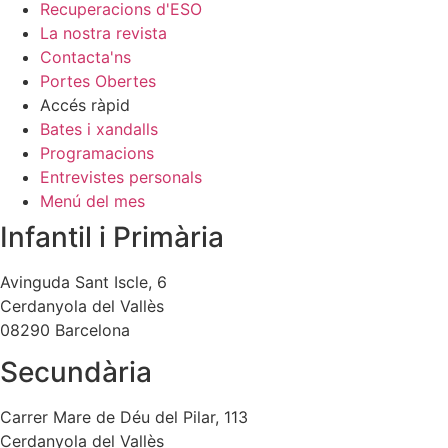
Recuperacions d'ESO
La nostra revista
Contacta'ns
Portes Obertes
Accés ràpid
Bates i xandalls
Programacions
Entrevistes personals
Menú del mes
Infantil i Primària
Avinguda Sant Iscle, 6
Cerdanyola del Vallès
08290 Barcelona
Secundària
Carrer Mare de Déu del Pilar, 113
Cerdanyola del Vallès