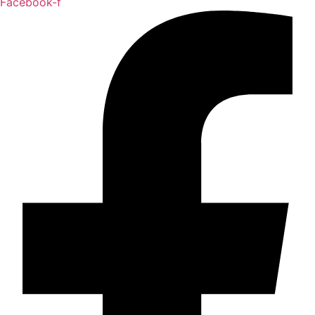
Facebook-f