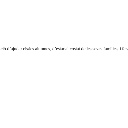
 d’ajudar els/les alumnes, d’estar al costat de les seves famílies, i fer-