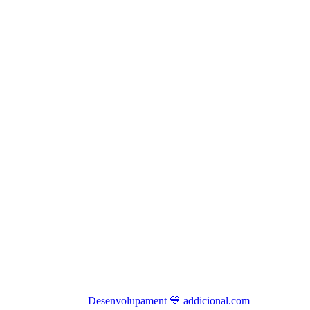
Desenvolupament 💙 addicional.com