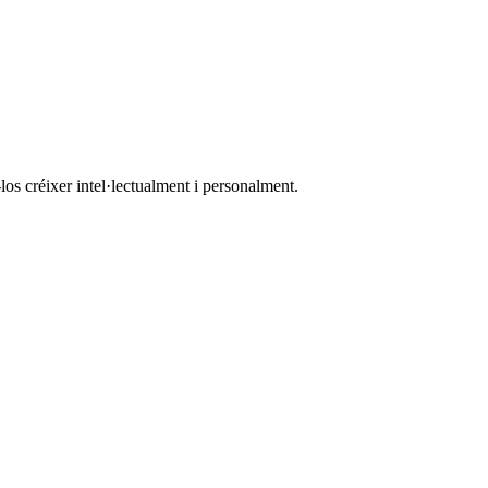
los créixer intel·lectualment i personalment.