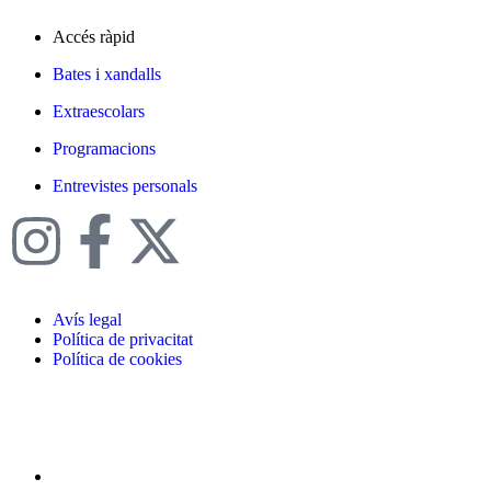
Accés ràpid
Bates i xandalls
Extraescolars
Programacions
Entrevistes personals
Avís legal
Política de privacitat
Política de cookies