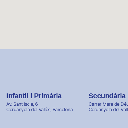
Infantil i Primària
Secundària
Av. Sant Iscle, 6
Carrer Mare de Déu 
Cerdanyola del Vallès, Barcelona
Cerdanyola del Vall