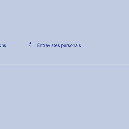
ons
Entrevistes personals