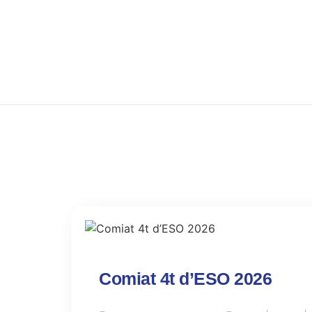
Comiat 4t d’ESO 2026