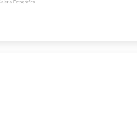
aleria Fotogràfica