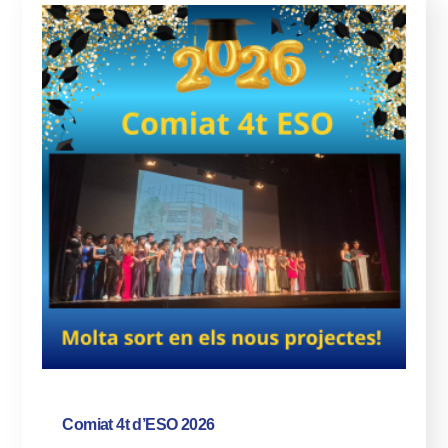
Comiat 4t d’ESO 2026