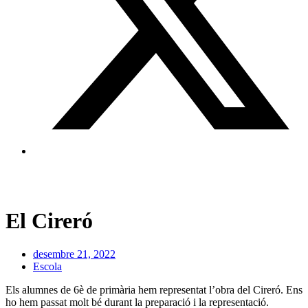
El Cireró
desembre 21, 2022
Escola
Els alumnes de 6è de primària hem representat l’obra del Cireró. Ens
ho hem passat molt bé durant la preparació i la representació.