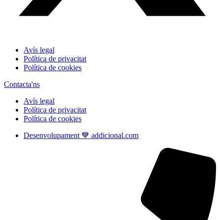
Avís legal
Política de privacitat
Política de cookies
Contacta'ns
Avís legal
Política de privacitat
Política de cookies
Desenvolupament 💙 addicional.com