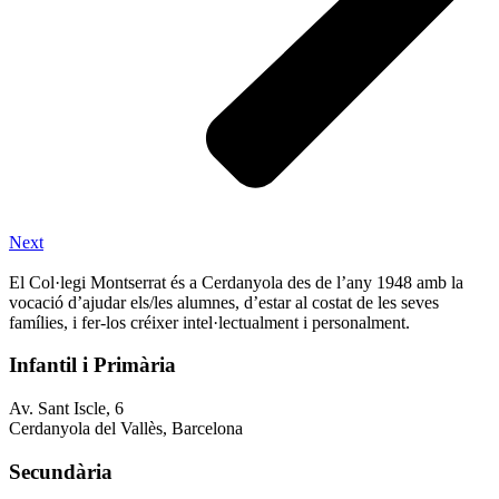
Next
El Col·legi Montserrat és a Cerdanyola des de l’any 1948 amb la
vocació d’ajudar els/les alumnes, d’estar al costat de les seves
famílies, i fer-los créixer intel·lectualment i personalment.
Infantil i Primària
Av. Sant Iscle, 6
Cerdanyola del Vallès, Barcelona
Secundària