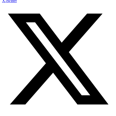
X-twitter