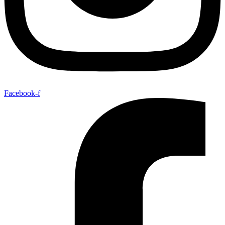
Facebook-f