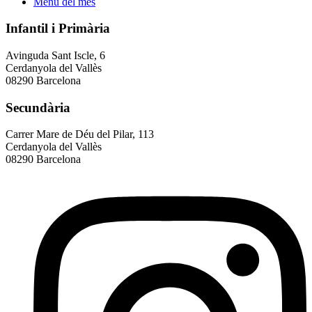
Menú del mes
Infantil i Primària
Avinguda Sant Iscle, 6
Cerdanyola del Vallès
08290 Barcelona
Secundària
Carrer Mare de Déu del Pilar, 113
Cerdanyola del Vallès
08290 Barcelona