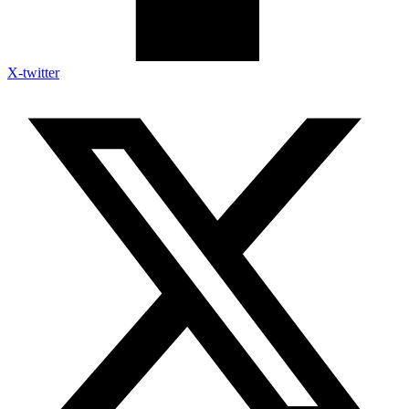
X-twitter