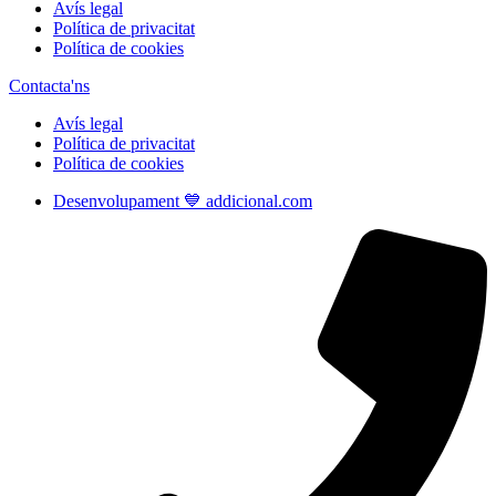
Avís legal
Política de privacitat
Política de cookies
Contacta'ns
Avís legal
Política de privacitat
Política de cookies
Desenvolupament 💙 addicional.com