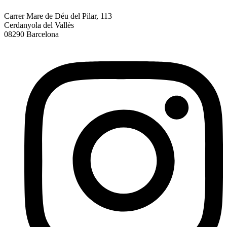
Carrer Mare de Déu del Pilar, 113
Cerdanyola del Vallès
08290 Barcelona