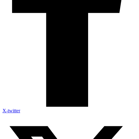
X-twitter