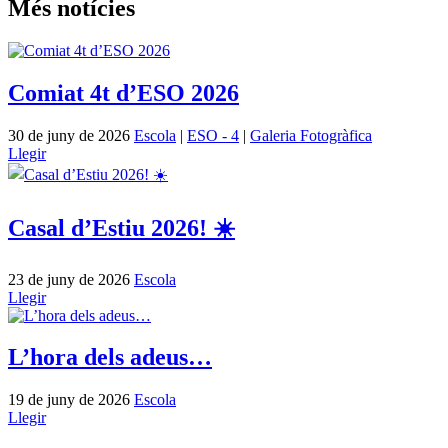
Més notícies
Comiat 4t d’ESO 2026
30 de juny de 2026
Escola
|
ESO - 4
|
Galeria Fotogràfica
Llegir
Casal d’Estiu 2026! ☀️
23 de juny de 2026
Escola
Llegir
L’hora dels adeus…
19 de juny de 2026
Escola
Llegir