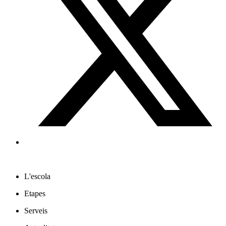
L'escola
Etapes
Serveis