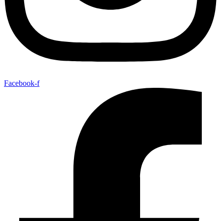
Facebook-f