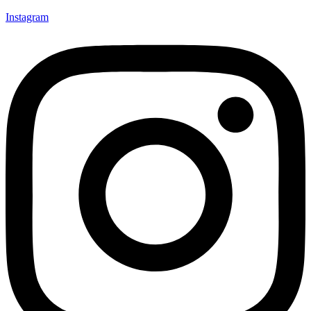
Instagram