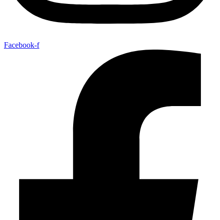
Facebook-f