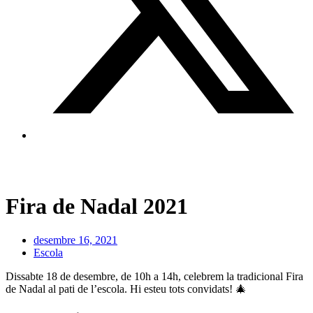
Fira de Nadal 2021
desembre 16, 2021
Escola
Dissabte 18 de desembre, de 10h a 14h, celebrem la tradicional Fira
de Nadal al pati de l’escola. Hi esteu tots convidats! 🎄