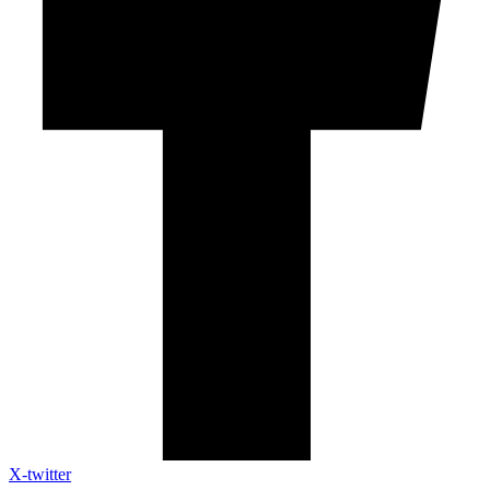
X-twitter