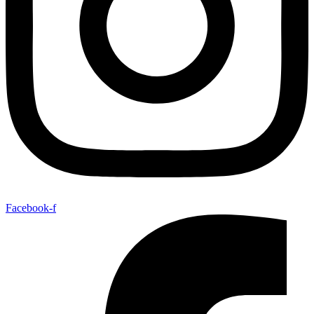
Facebook-f