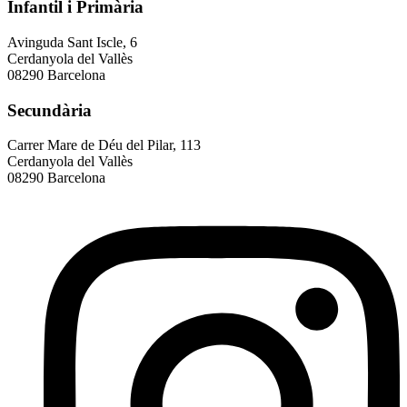
Infantil i Primària
Avinguda Sant Iscle, 6
Cerdanyola del Vallès
08290 Barcelona
Secundària
Carrer Mare de Déu del Pilar, 113
Cerdanyola del Vallès
08290 Barcelona