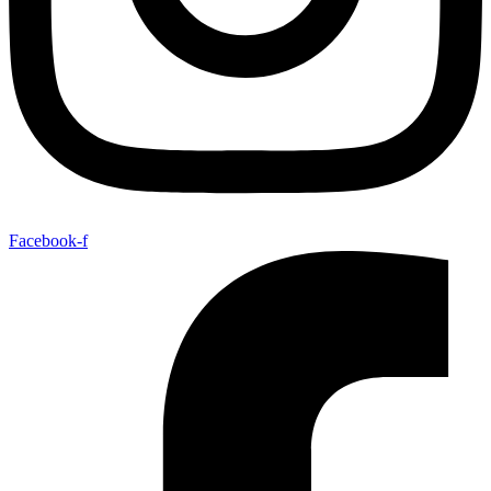
Facebook-f