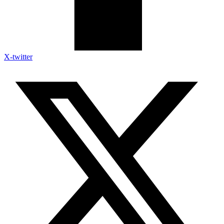
X-twitter