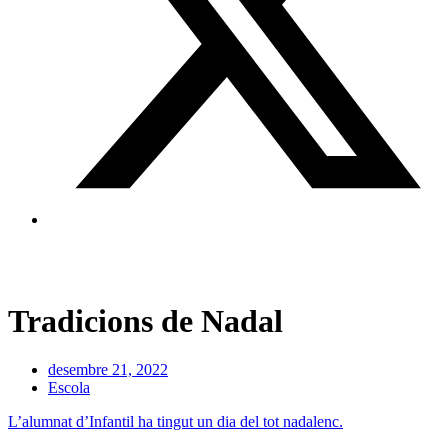
Tradicions de Nadal
desembre 21, 2022
Escola
L’alumnat d’Infantil ha tingut un dia del tot nadalenc.