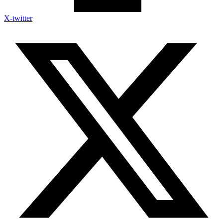
X-twitter