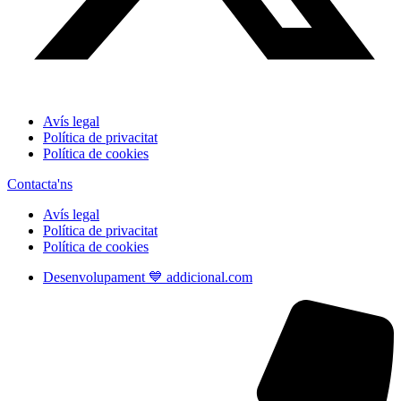
Avís legal
Política de privacitat
Política de cookies
Contacta'ns
Avís legal
Política de privacitat
Política de cookies
Desenvolupament 💙 addicional.com