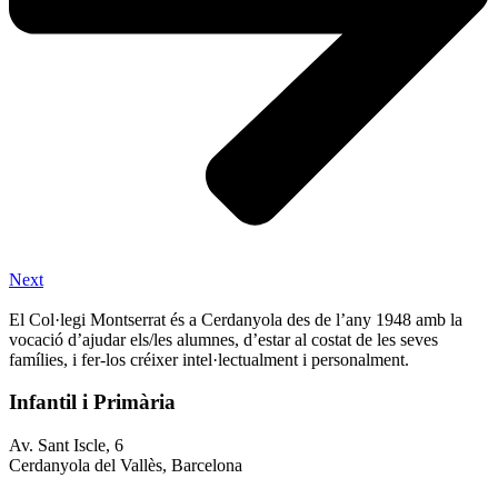
Next
El Col·legi Montserrat és a Cerdanyola des de l’any 1948 amb la
vocació d’ajudar els/les alumnes, d’estar al costat de les seves
famílies, i fer-los créixer intel·lectualment i personalment.
Infantil i Primària
Av. Sant Iscle, 6
Cerdanyola del Vallès, Barcelona