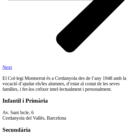
Next
El Col·legi Montserrat és a Cerdanyola des de l’any 1948 amb la
vocació d’ajudar els/les alumnes, d’estar al costat de les seves
famílies, i fer-los créixer intel·lectualment i personalment.
Infantil i Primària
Av. Sant Iscle, 6
Cerdanyola del Vallès, Barcelona
Secundària