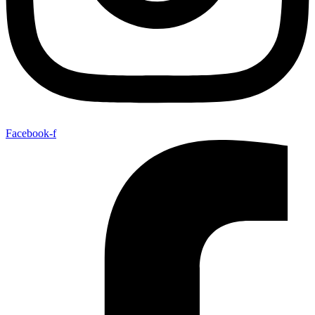
Facebook-f