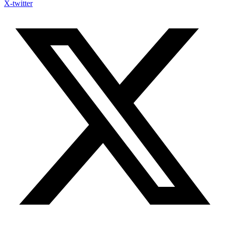
X-twitter