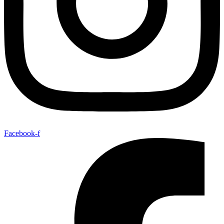
Facebook-f