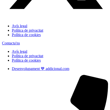
Avís legal
Política de privacitat
Política de cookies
Contacta'ns
Avís legal
Política de privacitat
Política de cookies
Desenvolupament 💙 addicional.com