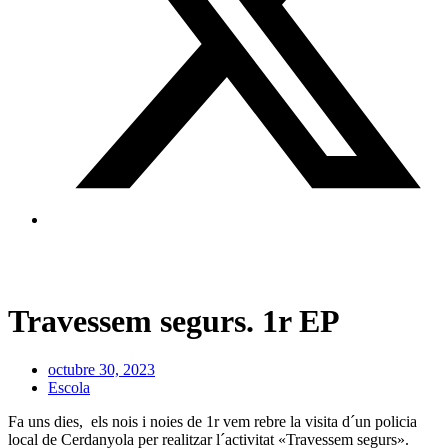
Travessem segurs. 1r EP
octubre 30, 2023
Escola
Fa uns dies, els nois i noies de 1r vem rebre la visita d´un policia
local de Cerdanyola per realitzar l´activitat «Travessem segurs».