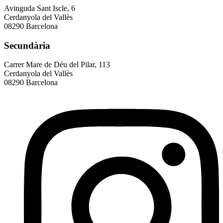
Avinguda Sant Iscle, 6
Cerdanyola del Vallès
08290 Barcelona
Secundària
Carrer Mare de Déu del Pilar, 113
Cerdanyola del Vallès
08290 Barcelona