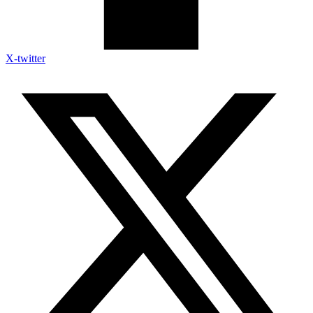
X-twitter