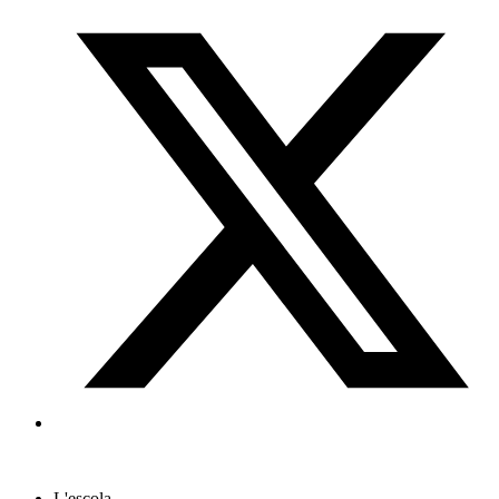
L'escola