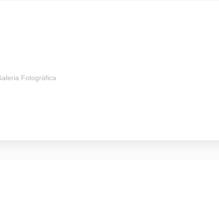
aleria Fotogràfica