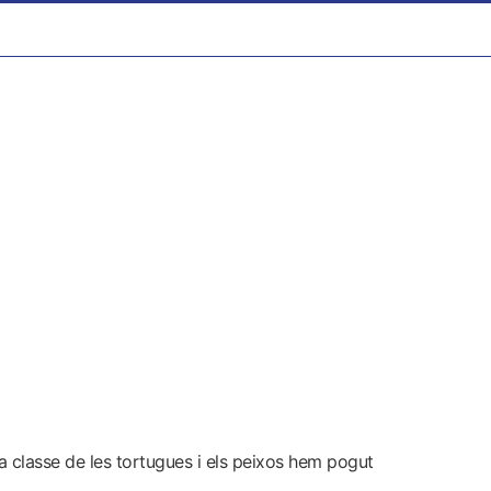
la classe de les tortugues i els peixos hem pogut