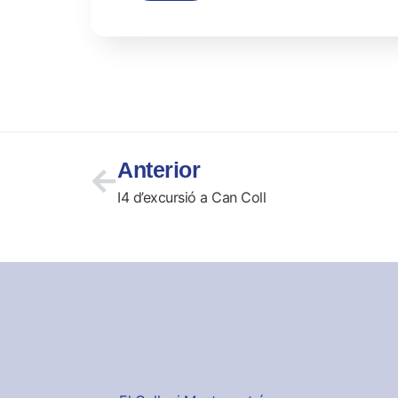
Anterior
I4 d’excursió a Can Coll