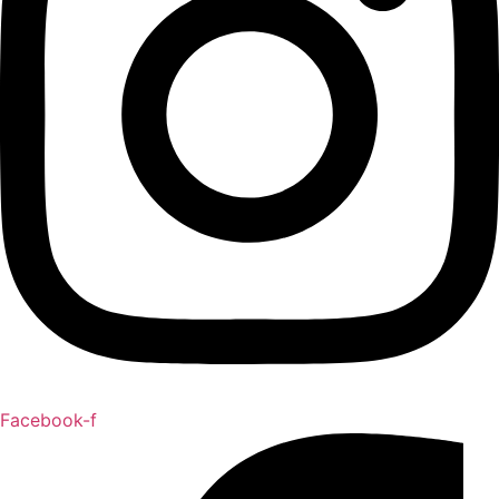
Facebook-f