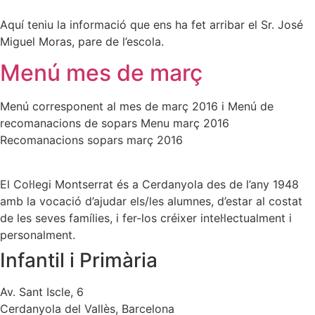
Aquí teniu la informació que ens ha fet arribar el Sr. José
Miguel Moras, pare de l’escola.
Menú mes de març
Menú corresponent al mes de març 2016 i Menú de
recomanacions de sopars Menu març 2016
Recomanacions sopars març 2016
El Col·legi Montserrat és a Cerdanyola des de l’any 1948
amb la vocació d’ajudar els/les alumnes, d’estar al costat
de les seves famílies, i fer-los créixer intel·lectualment i
personalment.
Infantil i Primària
Av. Sant Iscle, 6
Cerdanyola del Vallès, Barcelona