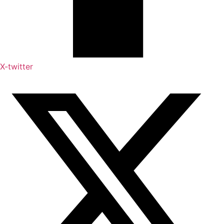
X-twitter