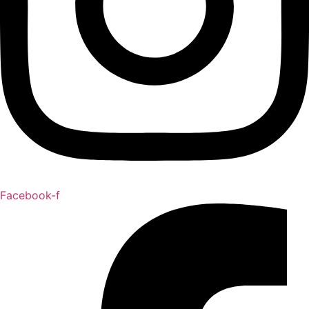
Facebook-f