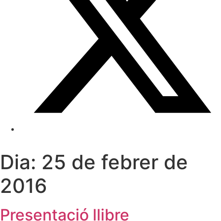
Dia:
25 de febrer de
2016
Presentació llibre