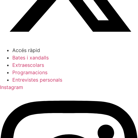
Accés ràpid
Bates i xandalls
Extraescolars
Programacions
Entrevistes personals
Instagram