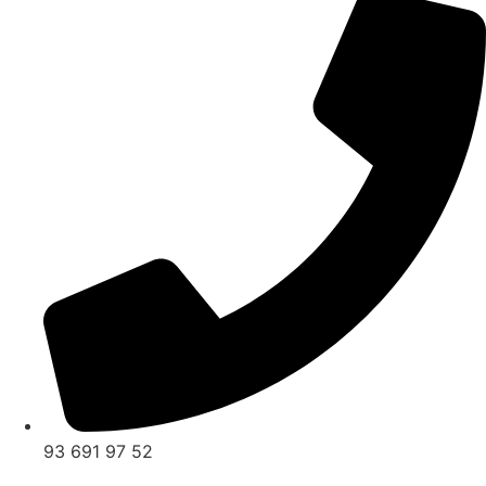
93 691 97 52