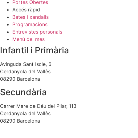
Portes Obertes
Accés ràpid
Bates i xandalls
Programacions
Entrevistes personals
Menú del mes
Infantil i Primària
Avinguda Sant Iscle, 6
Cerdanyola del Vallès
08290 Barcelona
Secundària
Carrer Mare de Déu del Pilar, 113
Cerdanyola del Vallès
08290 Barcelona