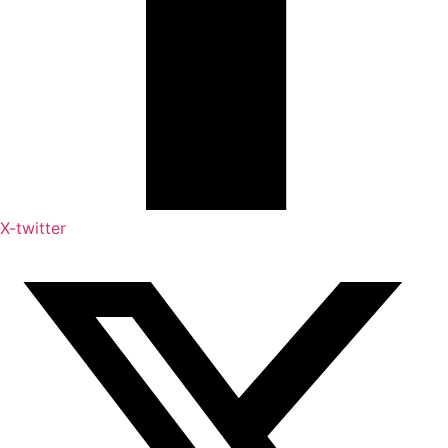
X-twitter