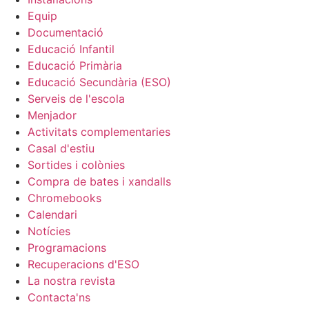
Equip
Documentació
Educació Infantil
Educació Primària
Educació Secundària (ESO)
Serveis de l'escola
Menjador
Activitats complementaries
Casal d'estiu
Sortides i colònies
Compra de bates i xandalls
Chromebooks
Calendari
Notícies
Programacions
Recuperacions d'ESO
La nostra revista
Contacta'ns