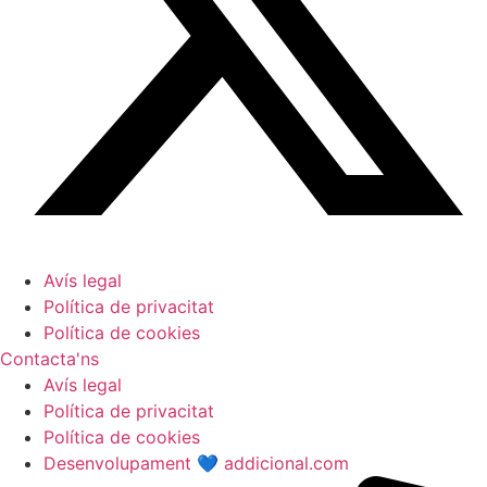
Avís legal
Política de privacitat
Política de cookies
Contacta'ns
Avís legal
Política de privacitat
Política de cookies
Desenvolupament 💙 addicional.com