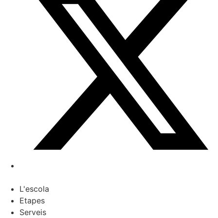
L'escola
Etapes
Serveis