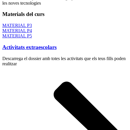
les noves tecnologies
Materials del curs
MATERIAL P3
MATERIAL P4
MATERIAL P5
Activitats extraescolars
Descarrega el dossier amb totes les activitats que els teus fills poden
realitzar