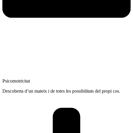
Psicomotricitat
Descoberta d’un mateix i de totes les possibilitats del propi cos.