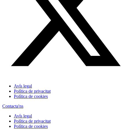
Avís legal
Política de privacitat
Política de cookies
Contacta'ns
Avís legal
Política de privacitat
Política de cookies