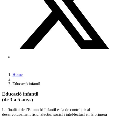
Home
Educació infantil
Educació infantil
(de 3 a 5 anys)
La finalitat de l’Educació Infantil és la de contribuir al
desenvolupament físic, afectiu, social i intel·lectual en la primera