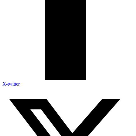
X-twitter