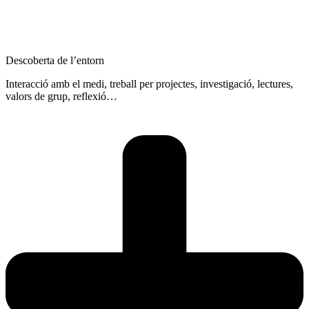
Descoberta de l’entorn
Interacció amb el medi, treball per projectes, investigació, lectures,
valors de grup, reflexió…