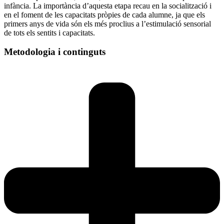
infància. La importància d’aquesta etapa recau en la socialització i
en el foment de les capacitats pròpies de cada alumne, ja que els
primers anys de vida són els més proclius a l’estimulació sensorial
de tots els sentits i capacitats.
Metodologia i continguts