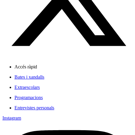
Accés ràpid
Bates i xandalls
Extraescolars
Programacions
Entrevistes personals
Instagram