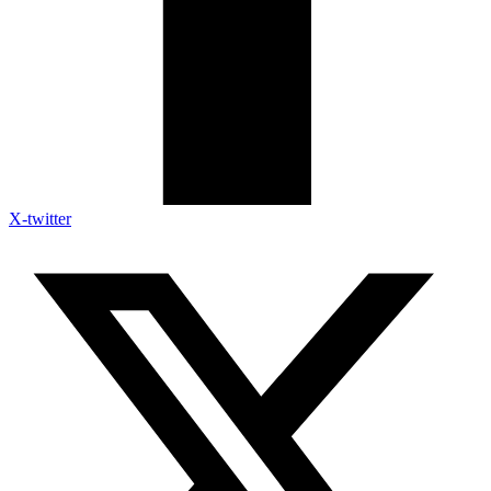
X-twitter