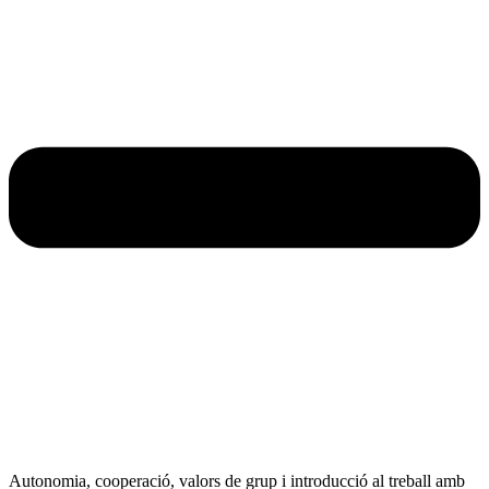
Autonomia, cooperació, valors de grup i introducció al treball amb