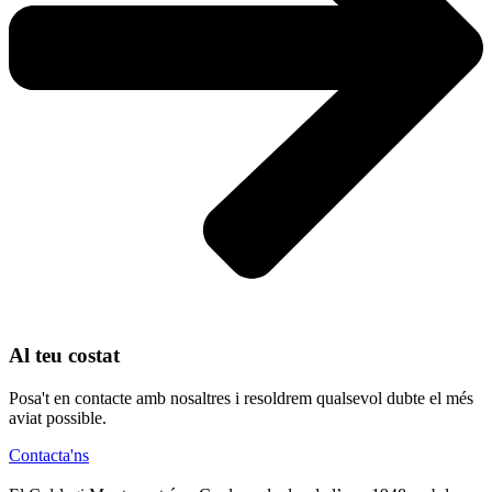
Al teu costat
Posa't en contacte amb nosaltres i resoldrem qualsevol dubte el més
aviat possible.
Contacta'ns