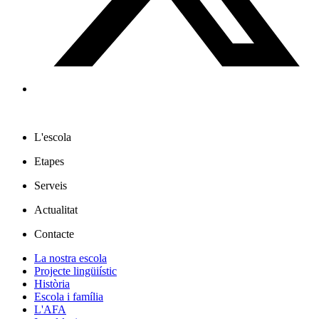
L'escola
Etapes
Serveis
Actualitat
Contacte
La nostra escola
Projecte lingüiístic
Història
Escola i família
L'AFA