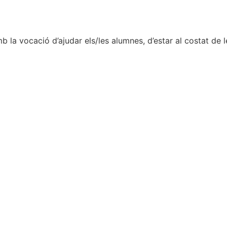
la vocació d’ajudar els/les alumnes, d’estar al costat de les 