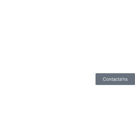
Contacta'ns