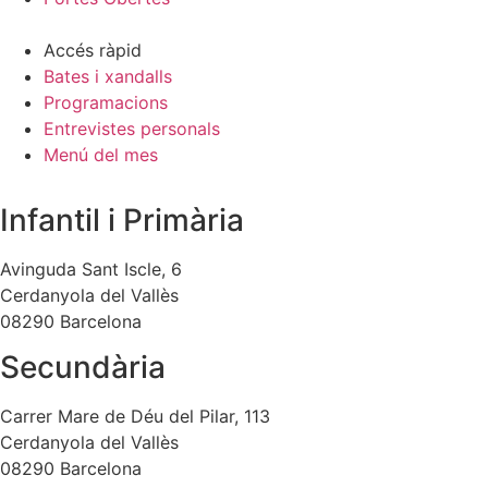
Accés ràpid
Bates i xandalls
Programacions
Entrevistes personals
Menú del mes
Infantil i Primària
Avinguda Sant Iscle, 6
Cerdanyola del Vallès
08290 Barcelona
Secundària
Carrer Mare de Déu del Pilar, 113
Cerdanyola del Vallès
08290 Barcelona