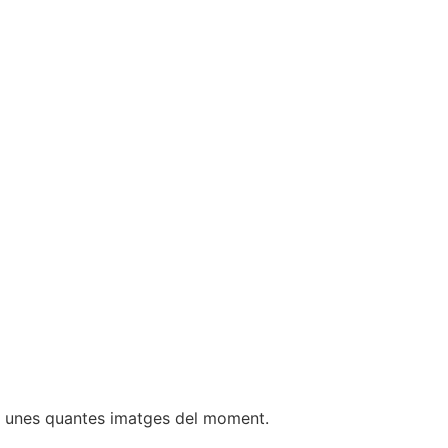
niu unes quantes imatges del moment.