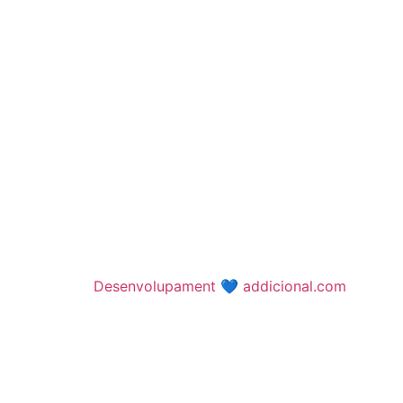
Desenvolupament 💙 addicional.com