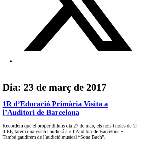
Dia:
23 de març de 2017
1R d’Educació Primària Visita a
l’Auditori de Barcelona
Recordem que el proper dilluns dia 27 de març els nois i noies de 1r
d’EP, farem una visita i audició a » l’Auditori de Barcelona «.
També gaudirem de l’audició musical “Sona Bach”.