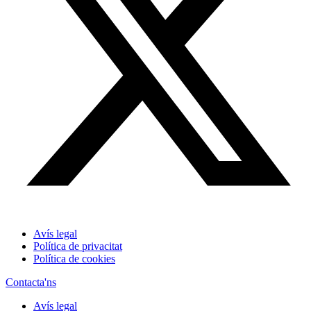
Avís legal
Política de privacitat
Política de cookies
Contacta'ns
Avís legal