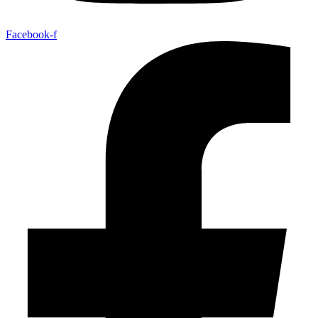
Facebook-f