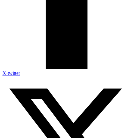
X-twitter