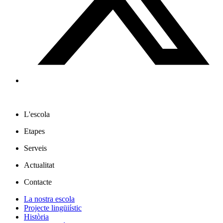
L'escola
Etapes
Serveis
Actualitat
Contacte
La nostra escola
Projecte lingüiístic
Història