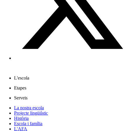
L'escola
Etapes
Serveis
La nostra escola
Projecte lingüiístic
Història
Escola i família
L'AFA