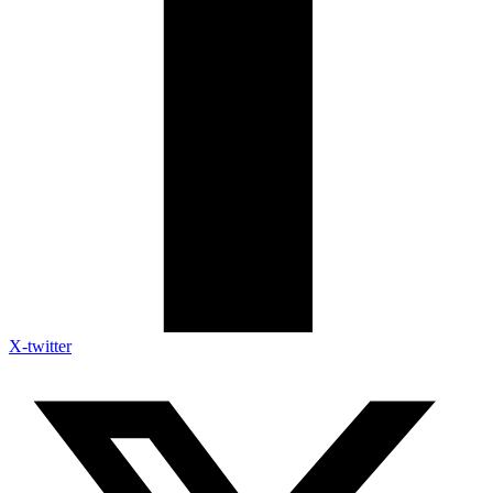
X-twitter