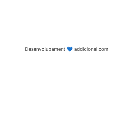
Desenvolupament 💙 addicional.com