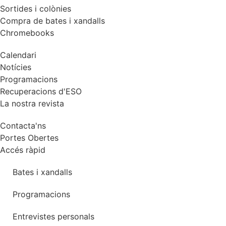
Sortides i colònies
Compra de bates i xandalls
Chromebooks
Calendari
Notícies
Programacions
Recuperacions d'ESO
La nostra revista
Contacta'ns
Portes Obertes
Accés ràpid
Bates i xandalls
Programacions
Entrevistes personals