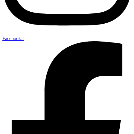
Facebook-f