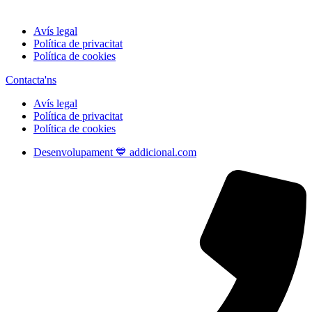
Avís legal
Política de privacitat
Política de cookies
Contacta'ns
Avís legal
Política de privacitat
Política de cookies
Desenvolupament 💙 addicional.com