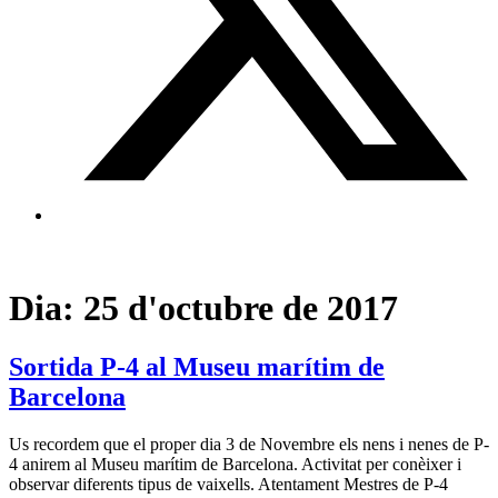
Dia:
25 d'octubre de 2017
Sortida P-4 al Museu marítim de
Barcelona
Us recordem que el proper dia 3 de Novembre els nens i nenes de P-
4 anirem al Museu marítim de Barcelona. Activitat per conèixer i
observar diferents tipus de vaixells. Atentament Mestres de P-4