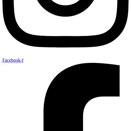
Facebook-f