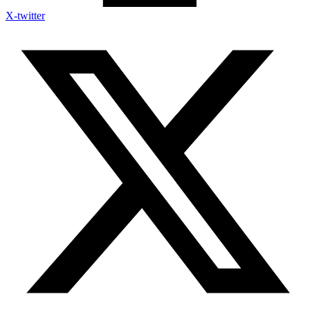
X-twitter