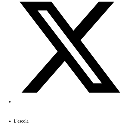
L'escola