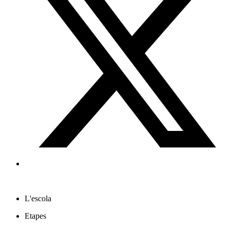
L'escola
Etapes