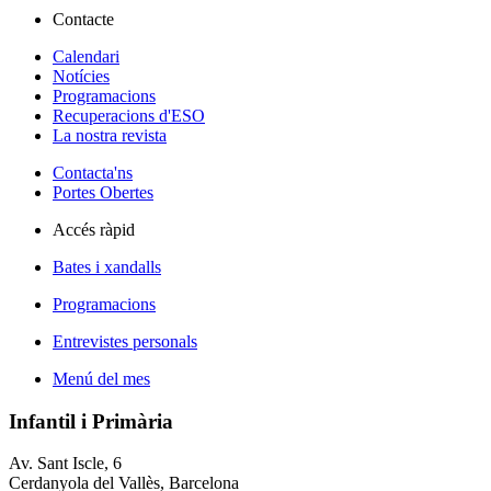
Contacte
Calendari
Notícies
Programacions
Recuperacions d'ESO
La nostra revista
Contacta'ns
Portes Obertes
Accés ràpid
Bates i xandalls
Programacions
Entrevistes personals
Menú del mes
Infantil i Primària
Av. Sant Iscle, 6
Cerdanyola del Vallès, Barcelona