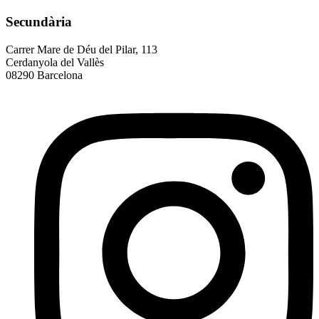
Secundària
Carrer Mare de Déu del Pilar, 113
Cerdanyola del Vallès
08290 Barcelona