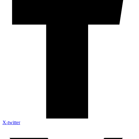
X-twitter