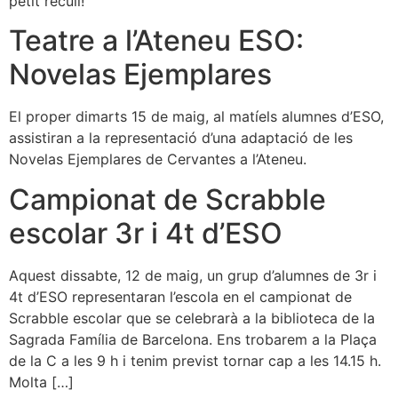
petit recull!
Teatre a l’Ateneu ESO:
Novelas Ejemplares
El proper dimarts 15 de maig, al matíels alumnes d’ESO,
assistiran a la representació d’una adaptació de les
Novelas Ejemplares de Cervantes a l’Ateneu.
Campionat de Scrabble
escolar 3r i 4t d’ESO
Aquest dissabte, 12 de maig, un grup d’alumnes de 3r i
4t d’ESO representaran l’escola en el campionat de
Scrabble escolar que se celebrarà a la biblioteca de la
Sagrada Família de Barcelona. Ens trobarem a la Plaça
de la C a les 9 h i tenim previst tornar cap a les 14.15 h.
Molta […]