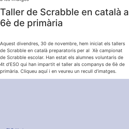
Taller de Scrabble en català a
6è de primària
Aquest divendres, 30 de novembre, hem iniciat els tallers
de Scrabble en català preparatoris per al Xè campionat
de Scrabble escolar. Han estat els alumnes voluntaris de
4t d’ESO qui han impartit el taller als companys de 6è de
primària. Cliqueu aquí i en veureu un recull d’imatges.