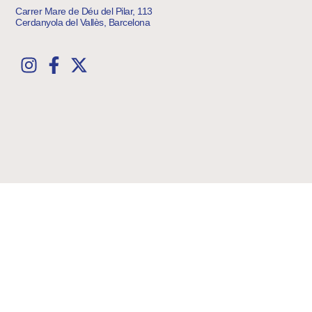
Carrer Mare de Déu del Pilar, 113
Cerdanyola del Vallès, Barcelona