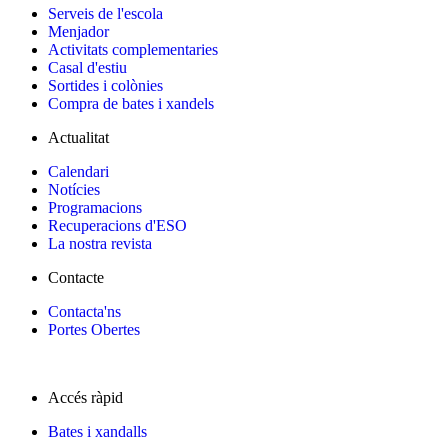
Serveis de l'escola
Menjador
Activitats complementaries
Casal d'estiu
Sortides i colònies
Compra de bates i xandels
Actualitat
Calendari
Notícies
Programacions
Recuperacions d'ESO
La nostra revista
Contacte
Contacta'ns
Portes Obertes
Accés ràpid
Bates i xandalls