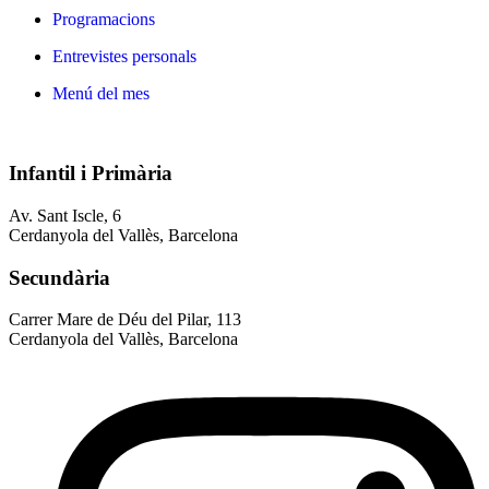
Programacions
Entrevistes personals
Menú del mes
Infantil i Primària
Av. Sant Iscle, 6
Cerdanyola del Vallès, Barcelona
Secundària
Carrer Mare de Déu del Pilar, 113
Cerdanyola del Vallès, Barcelona