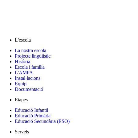
L'escola
La nostra escola
Projecte lingüiístic
Història
Escola i família
L'AMPA
Instal·lacions
Equip
Documentació
Etapes
Educació Infantil
Educació Primària
Educació Secundària (ESO)
Serveis