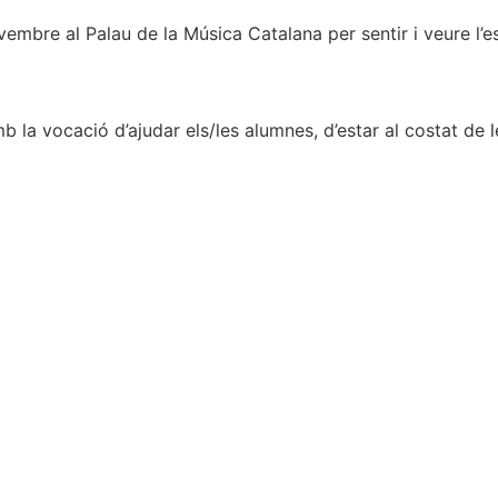
embre al Palau de la Música Catalana per sentir i veure l’
la vocació d’ajudar els/les alumnes, d’estar al costat de les 