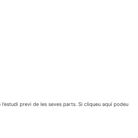
l’estudi previ de les seves parts. Si cliqueu aquí podeu