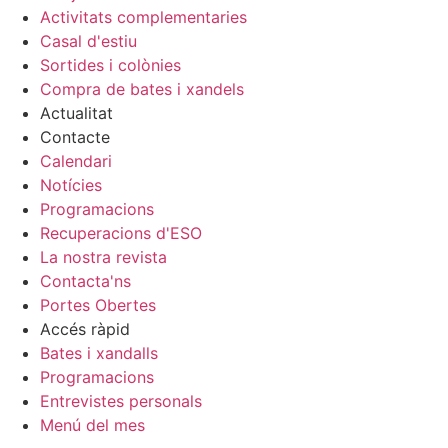
Activitats complementaries
Casal d'estiu
Sortides i colònies
Compra de bates i xandels
Actualitat
Contacte
Calendari
Notícies
Programacions
Recuperacions d'ESO
La nostra revista
Contacta'ns
Portes Obertes
Accés ràpid
Bates i xandalls
Programacions
Entrevistes personals
Menú del mes