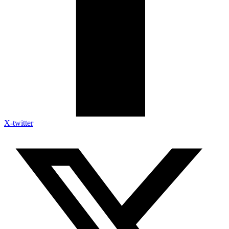
X-twitter