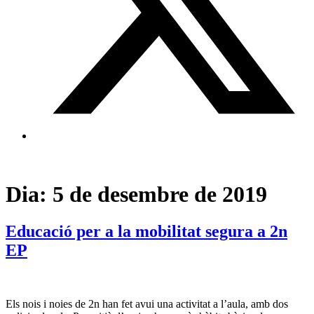
Dia:
5 de desembre de 2019
Educació per a la mobilitat segura a 2n
EP
Els nois i noies de 2n han fet avui una activitat a l’aula, amb dos