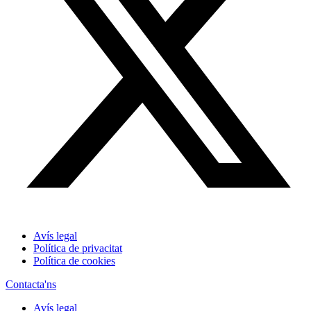
Avís legal
Política de privacitat
Política de cookies
Contacta'ns
Avís legal