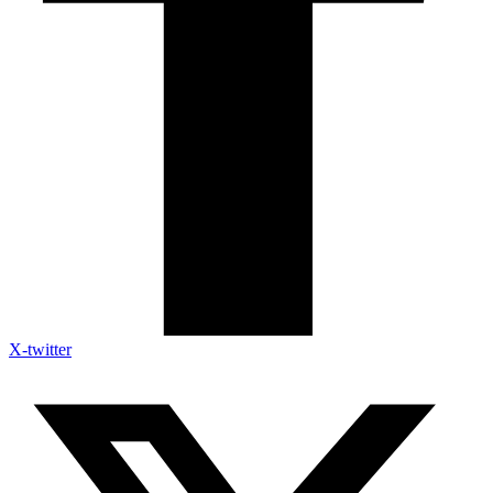
X-twitter