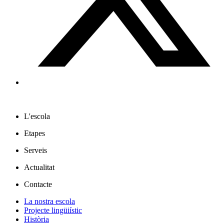
L'escola
Etapes
Serveis
Actualitat
Contacte
La nostra escola
Projecte lingüiístic
Història