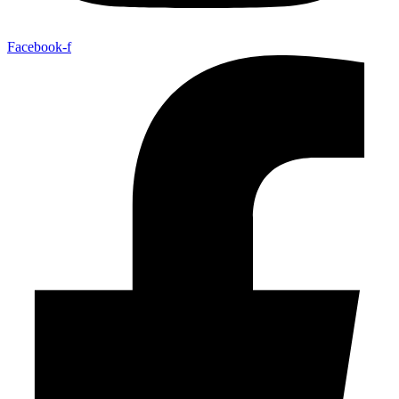
Facebook-f