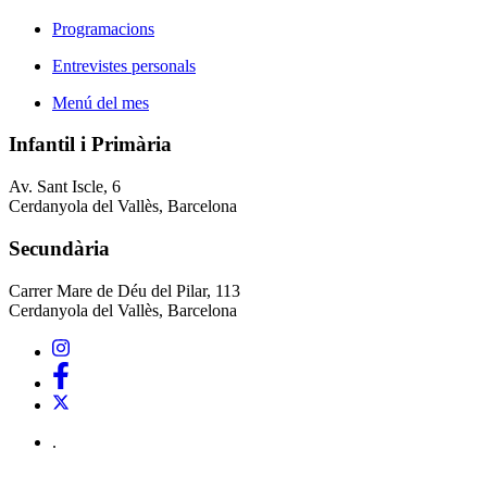
Programacions
Entrevistes personals
Menú del mes
Infantil i Primària
Av. Sant Iscle, 6
Cerdanyola del Vallès, Barcelona
Secundària
Carrer Mare de Déu del Pilar, 113
Cerdanyola del Vallès, Barcelona
.