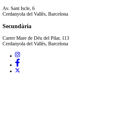
Av. Sant Iscle, 6
Cerdanyola del Vallès, Barcelona
Secundària
Carrer Mare de Déu del Pilar, 113
Cerdanyola del Vallès, Barcelona