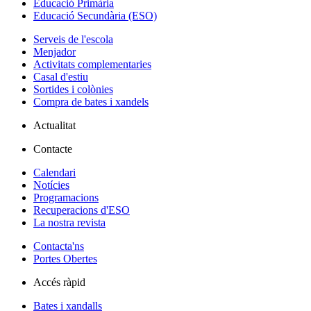
Educació Primària
Educació Secundària (ESO)
Serveis de l'escola
Menjador
Activitats complementaries
Casal d'estiu
Sortides i colònies
Compra de bates i xandels
Actualitat
Contacte
Calendari
Notícies
Programacions
Recuperacions d'ESO
La nostra revista
Contacta'ns
Portes Obertes
Accés ràpid
Bates i xandalls