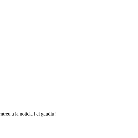
treu a la notícia i el gaudiu!