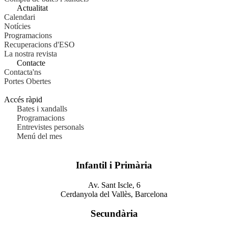
Actualitat
Calendari
Notícies
Programacions
Recuperacions d'ESO
La nostra revista
Contacte
Contacta'ns
Portes Obertes
Accés ràpid
Bates i xandalls
Programacions
Entrevistes personals
Menú del mes
Infantil i Primària
Av. Sant Iscle, 6
Cerdanyola del Vallès, Barcelona
Secundària