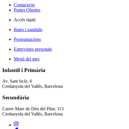
Contacta'ns
Portes Obertes
Accés ràpid
Bates i xandalls
Programacions
Entrevistes personals
Menú del mes
Infantil i Primària
Av. Sant Iscle, 6
Cerdanyola del Vallès, Barcelona
Secundària
Carrer Mare de Déu del Pilar, 113
Cerdanyola del Vallès, Barcelona