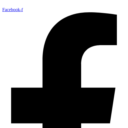
Facebook-f