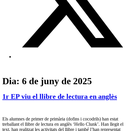
Dia:
6 de juny de 2025
1r EP viu el llibre de lectura en anglès
Els alumnes de primer de primària (dofins i cocodrils) han estat
treballant el llibre de lectura en anglès ‘Hello Clunk’. Han llegit el
text, han realitzat les activitats del llibre i també l’han representat