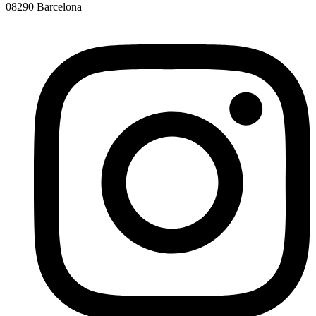
08290 Barcelona