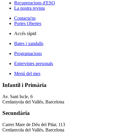
Recuperacions d'ESO
La nostra revista
Contacta'ns
Portes Obertes
Accés ràpid
Bates i xandalls
Programacions
Entrevistes personals
Menú del mes
Infantil i Primària
Av. Sant Iscle, 6
Cerdanyola del Vallès, Barcelona
Secundària
Carrer Mare de Déu del Pilar, 113
Cerdanyola del Vallès, Barcelona