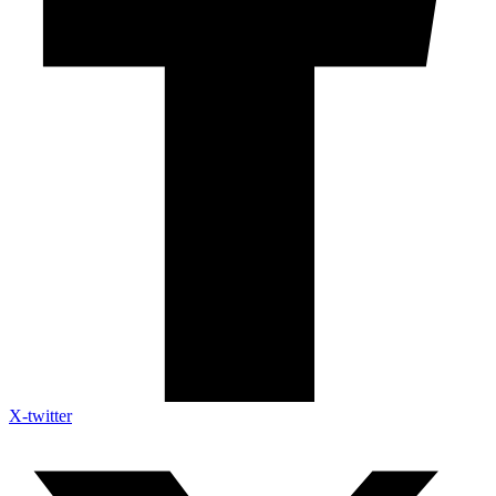
X-twitter