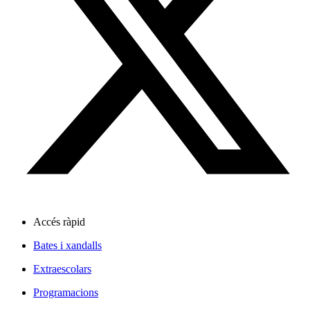
Accés ràpid
Bates i xandalls
Extraescolars
Programacions