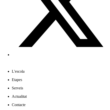
L'escola
Etapes
Serveis
Actualitat
Contacte