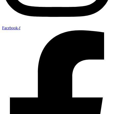
Facebook-f