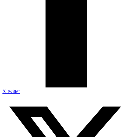
X-twitter