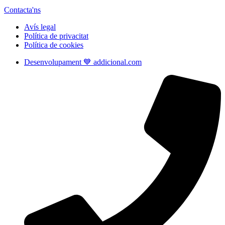
Contacta'ns
Avís legal
Política de privacitat
Política de cookies
Desenvolupament 💙 addicional.com