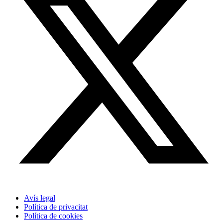
Avís legal
Política de privacitat
Política de cookies