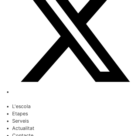
L'escola
Etapes
Serveis
Actualitat
Contacte