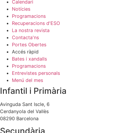
Calendari
Notícies
Programacions
Recuperacions d'ESO
La nostra revista
Contacta'ns
Portes Obertes
Accés ràpid
Bates i xandalls
Programacions
Entrevistes personals
Menú del mes
Infantil i Primària
Avinguda Sant Iscle, 6
Cerdanyola del Vallès
08290 Barcelona
Secundària