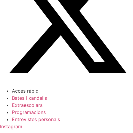
Accés ràpid
Bates i xandalls
Extraescolars
Programacions
Entrevistes personals
Instagram