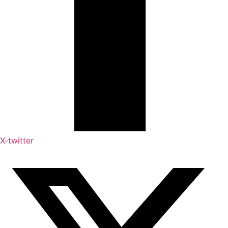
X-twitter