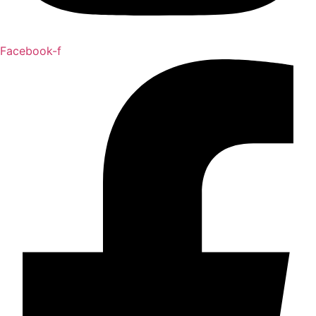
Facebook-f