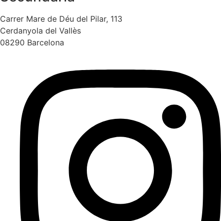
Carrer Mare de Déu del Pilar, 113
Cerdanyola del Vallès
08290 Barcelona