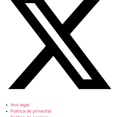
Avís legal
Política de privacitat