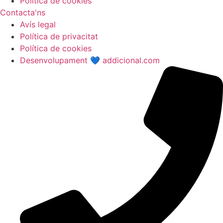
Política de cookies
Contacta'ns
Avís legal
Política de privacitat
Política de cookies
Desenvolupament 💙 addicional.com