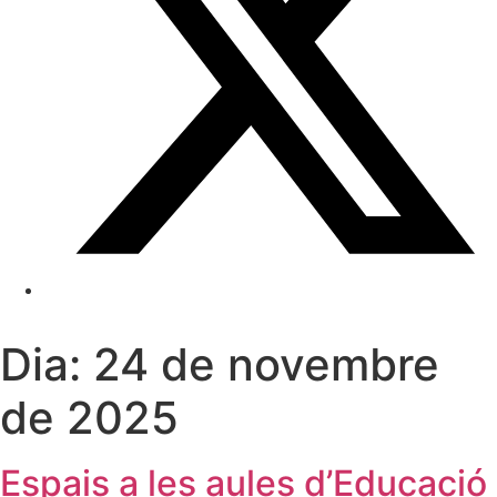
Dia:
24 de novembre
de 2025
Espais a les aules d’Educació