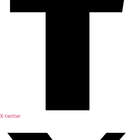
X-twitter