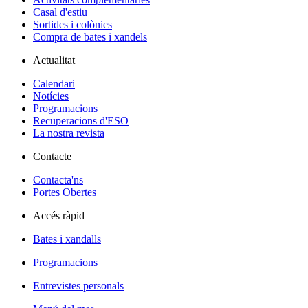
Casal d'estiu
Sortides i colònies
Compra de bates i xandels
Actualitat
Calendari
Notícies
Programacions
Recuperacions d'ESO
La nostra revista
Contacte
Contacta'ns
Portes Obertes
Accés ràpid
Bates i xandalls
Programacions
Entrevistes personals