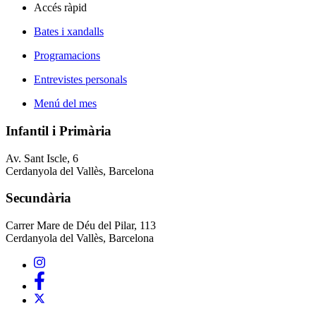
Accés ràpid
Bates i xandalls
Programacions
Entrevistes personals
Menú del mes
Infantil i Primària
Av. Sant Iscle, 6
Cerdanyola del Vallès, Barcelona
Secundària
Carrer Mare de Déu del Pilar, 113
Cerdanyola del Vallès, Barcelona