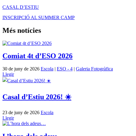
CASAL D’ESTIU
INSCRIPCIÓ AL SUMMER CAMP
Més notícies
Comiat 4t d’ESO 2026
30 de juny de 2026
Escola
|
ESO - 4
|
Galeria Fotogràfica
Llegir
Casal d’Estiu 2026! ☀️
23 de juny de 2026
Escola
Llegir