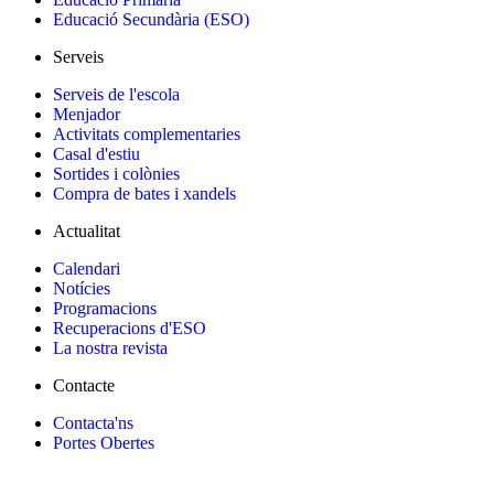
Educació Secundària (ESO)
Serveis
Serveis de l'escola
Menjador
Activitats complementaries
Casal d'estiu
Sortides i colònies
Compra de bates i xandels
Actualitat
Calendari
Notícies
Programacions
Recuperacions d'ESO
La nostra revista
Contacte
Contacta'ns
Portes Obertes