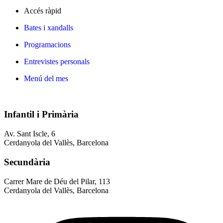
Accés ràpid
Bates i xandalls
Programacions
Entrevistes personals
Menú del mes
Infantil i Primària
Av. Sant Iscle, 6
Cerdanyola del Vallès, Barcelona
Secundària
Carrer Mare de Déu del Pilar, 113
Cerdanyola del Vallès, Barcelona