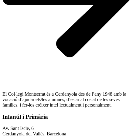
El Col·legi Montserrat és a Cerdanyola des de l’any 1948 amb la
vocació d’ajudar els/les alumnes, d’estar al costat de les seves
famílies, i fer-los créixer intel·lectualment i personalment.
Infantil i Primària
Av. Sant Iscle, 6
Cerdanyola del Vallès, Barcelona