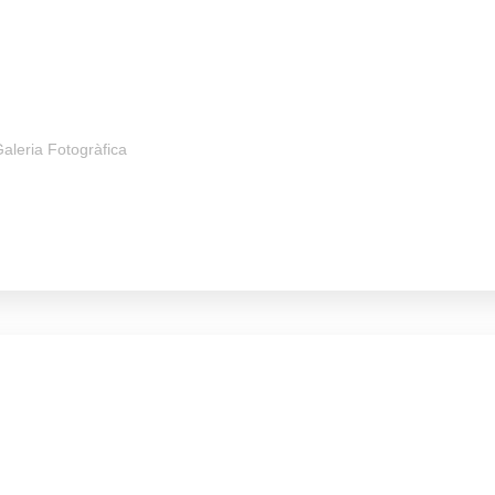
aleria Fotogràfica