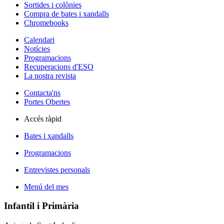
Sortides i colònies
Compra de bates i xandalls
Chromebooks
Calendari
Notícies
Programacions
Recuperacions d'ESO
La nostra revista
Contacta'ns
Portes Obertes
Accés ràpid
Bates i xandalls
Programacions
Entrevistes personals
Menú del mes
Infantil i Primària