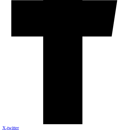
X-twitter