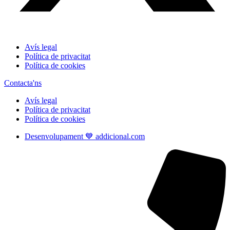
Avís legal
Política de privacitat
Política de cookies
Contacta'ns
Avís legal
Política de privacitat
Política de cookies
Desenvolupament 💙 addicional.com