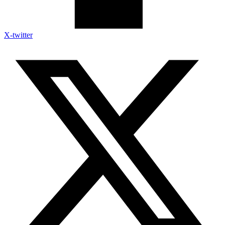
X-twitter