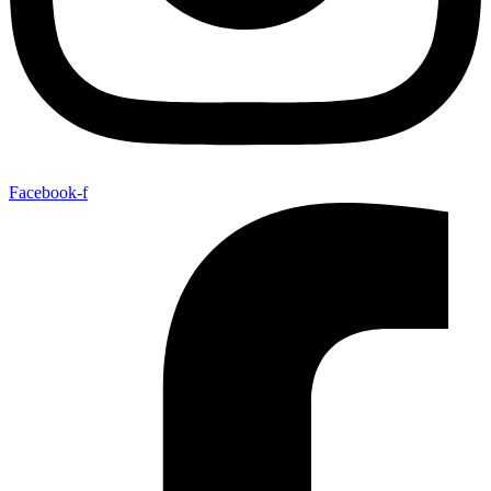
Facebook-f