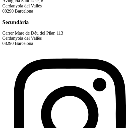
Avinguda Sant Iscle, 6
Cerdanyola del Vallès
08290 Barcelona
Secundària
Carrer Mare de Déu del Pilar, 113
Cerdanyola del Vallès
08290 Barcelona