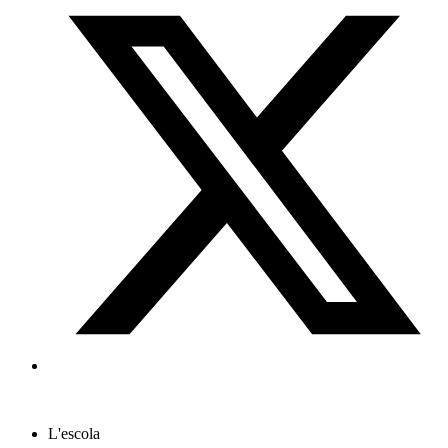
L'escola