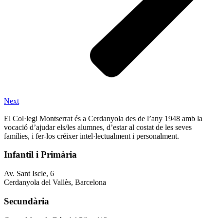
Next
El Col·legi Montserrat és a Cerdanyola des de l’any 1948 amb la
vocació d’ajudar els/les alumnes, d’estar al costat de les seves
famílies, i fer-los créixer intel·lectualment i personalment.
Infantil i Primària
Av. Sant Iscle, 6
Cerdanyola del Vallès, Barcelona
Secundària