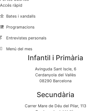
Accés ràpid
Bates i xandalls
Programacions
Entrevistes personals
Menú del mes
Infantil i Primària
Avinguda Sant Iscle, 6
Cerdanyola del Vallès
08290 Barcelona
Secundària
Carrer Mare de Déu del Pilar, 113