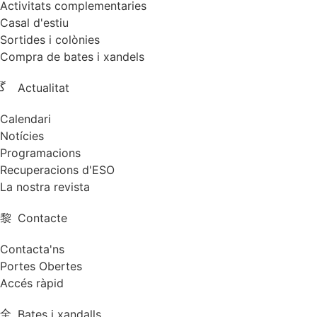
Activitats complementaries
Casal d'estiu
Sortides i colònies
Compra de bates i xandels
Actualitat
Calendari
Notícies
Programacions
Recuperacions d'ESO
La nostra revista
Contacte
Contacta'ns
Portes Obertes
Accés ràpid
Bates i xandalls