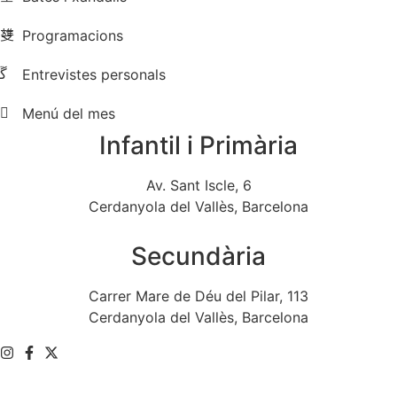
Programacions
Entrevistes personals
Menú del mes
Infantil i Primària
Av. Sant Iscle, 6
Cerdanyola del Vallès, Barcelona
Secundària
Carrer Mare de Déu del Pilar, 113
Cerdanyola del Vallès, Barcelona