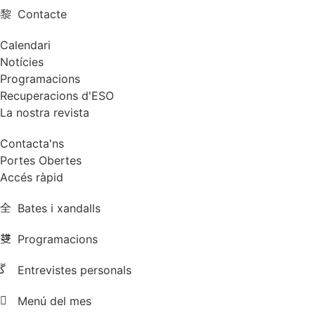
Contacte
Calendari
Notícies
Programacions
Recuperacions d'ESO
La nostra revista
Contacta'ns
Portes Obertes
Accés ràpid
Bates i xandalls
Programacions
Entrevistes personals
Menú del mes