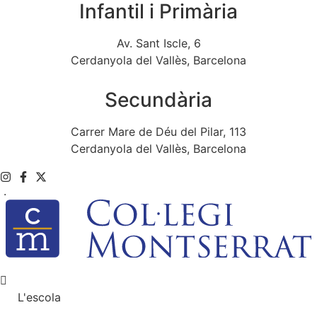
Infantil i Primària
Av. Sant Iscle, 6
Cerdanyola del Vallès, Barcelona
Secundària
Carrer Mare de Déu del Pilar, 113
Cerdanyola del Vallès, Barcelona
.
L'escola