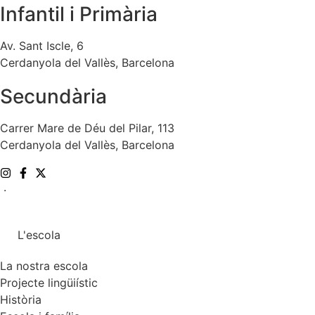
Infantil i Primària
Av. Sant Iscle, 6
Cerdanyola del Vallès, Barcelona
Secundària
Carrer Mare de Déu del Pilar, 113
Cerdanyola del Vallès, Barcelona
.
L'escola
La nostra escola
Projecte lingüiístic
Història