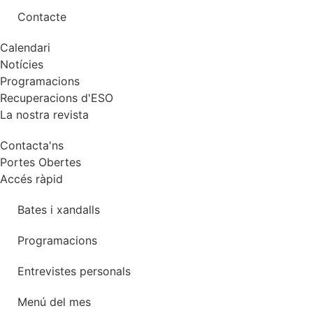
Contacte
Calendari
Notícies
Programacions
Recuperacions d'ESO
La nostra revista
Contacta'ns
Portes Obertes
Accés ràpid
Bates i xandalls
Programacions
Entrevistes personals
Menú del mes