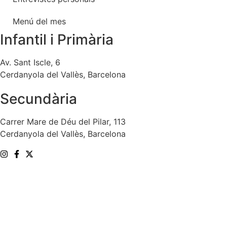
Menú del mes
Infantil i Primària
Av. Sant Iscle, 6
Cerdanyola del Vallès, Barcelona
Secundària
Carrer Mare de Déu del Pilar, 113
Cerdanyola del Vallès, Barcelona