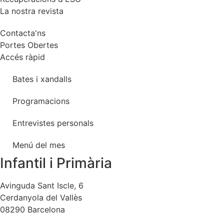
La nostra revista
Contacta'ns
Portes Obertes
Accés ràpid
Bates i xandalls
Programacions
Entrevistes personals
Menú del mes
Infantil i Primària
Avinguda Sant Iscle, 6
Cerdanyola del Vallès
08290 Barcelona