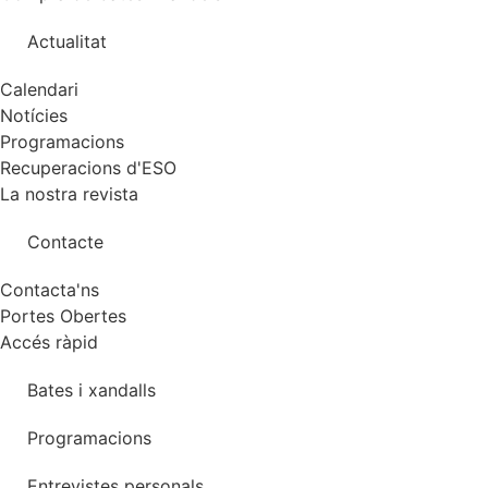
Actualitat
Calendari
Notícies
Programacions
Recuperacions d'ESO
La nostra revista
Contacte
Contacta'ns
Portes Obertes
Accés ràpid
Bates i xandalls
Programacions
Entrevistes personals