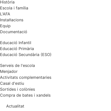
Història
Escola i família
L'AFA
Instal·lacions
Equip
Documentació
Educació Infantil
Educació Primària
Educació Secundària (ESO)
Serveis de l'escola
Menjador
Activitats complementaries
Casal d'estiu
Sortides i colònies
Compra de bates i xandels
Actualitat