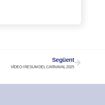
Següent
VÍDEO I RESUM DEL CARNAVAL 2025