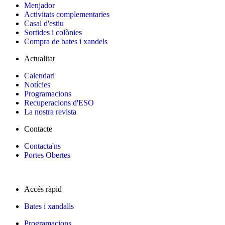
Menjador
Activitats complementaries
Casal d'estiu
Sortides i colònies
Compra de bates i xandels
Actualitat
Calendari
Notícies
Programacions
Recuperacions d'ESO
La nostra revista
Contacte
Contacta'ns
Portes Obertes
Accés ràpid
Bates i xandalls
Programacions