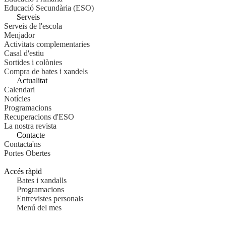
Educació Secundària (ESO)
Serveis
Serveis de l'escola
Menjador
Activitats complementaries
Casal d'estiu
Sortides i colònies
Compra de bates i xandels
Actualitat
Calendari
Notícies
Programacions
Recuperacions d'ESO
La nostra revista
Contacte
Contacta'ns
Portes Obertes
Accés ràpid
Bates i xandalls
Programacions
Entrevistes personals
Menú del mes