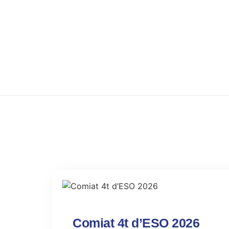
Comiat 4t d’ESO 2026