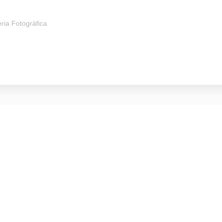
ria Fotogràfica