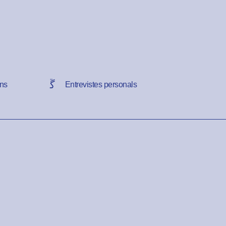
ns
Entrevistes personals