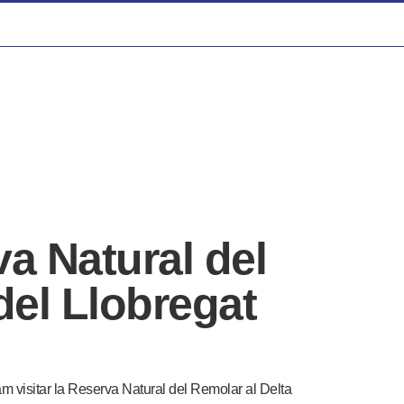
va Natural del
del Llobregat
m visitar la Reserva Natural del Remolar al Delta