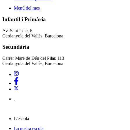
Menú del mes
Infantil i Primària
Av. Sant Iscle, 6
Cerdanyola del Vallès, Barcelona
Secundària
Carrer Mare de Déu del Pilar, 113
Cerdanyola del Vallès, Barcelona
.
L'escola
La nostra escola