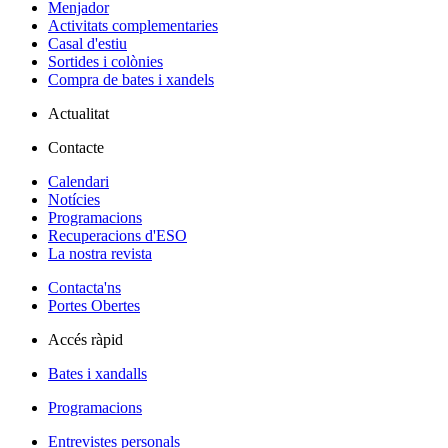
Menjador
Activitats complementaries
Casal d'estiu
Sortides i colònies
Compra de bates i xandels
Actualitat
Contacte
Calendari
Notícies
Programacions
Recuperacions d'ESO
La nostra revista
Contacta'ns
Portes Obertes
Accés ràpid
Bates i xandalls
Programacions
Entrevistes personals