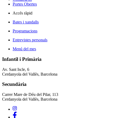
Portes Obertes
Accés ràpid
Bates i xandalls
Programacions
Entrevistes personals
Menú del mes
Infantil i Primària
Av. Sant Iscle, 6
Cerdanyola del Vallès, Barcelona
Secundària
Carrer Mare de Déu del Pilar, 113
Cerdanyola del Vallès, Barcelona