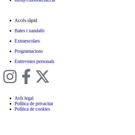
Accés ràpid
Bates i xandalls
Extraescolars
Programacions
Entrevistes personals
Avís legal
Política de privacitat
Política de cookies