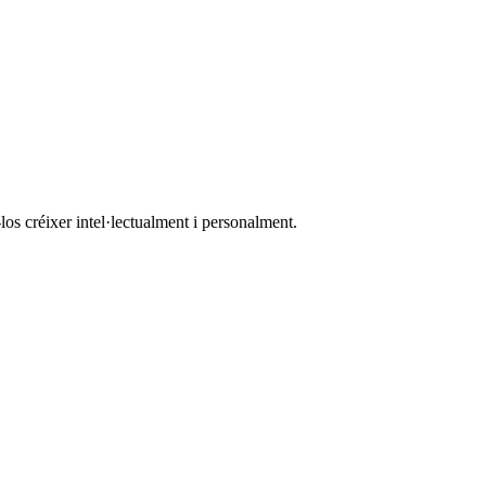
los créixer intel·lectualment i personalment.