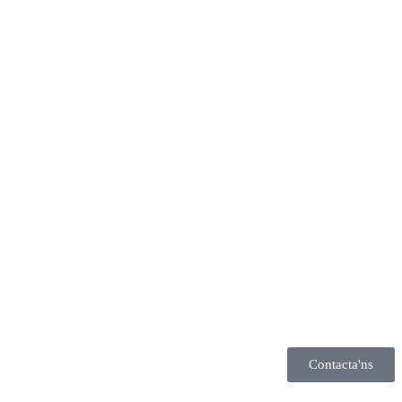
Contacta'ns