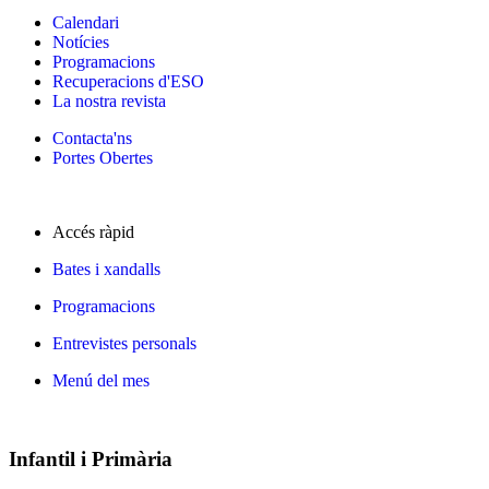
Calendari
Notícies
Programacions
Recuperacions d'ESO
La nostra revista
Contacta'ns
Portes Obertes
Accés ràpid
Bates i xandalls
Programacions
Entrevistes personals
Menú del mes
Infantil i Primària