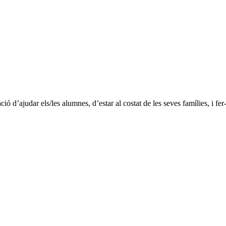
 d’ajudar els/les alumnes, d’estar al costat de les seves famílies, i fer-