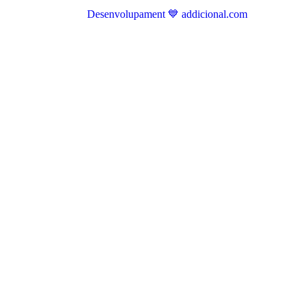
Desenvolupament 💙 addicional.com