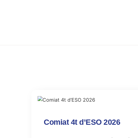
Comiat 4t d’ESO 2026