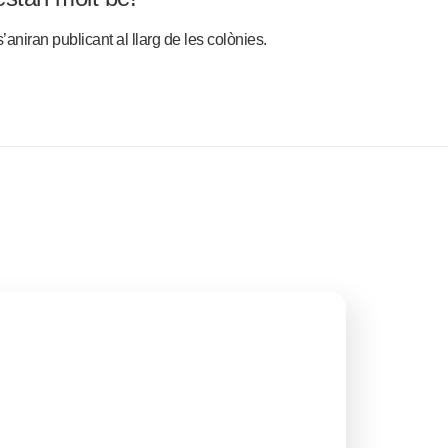
’aniran publicant al llarg de les colònies.