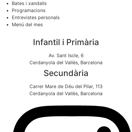
Bates i xandalls
Programacions
Entrevistes personals
Menú del mes
Infantil i Primària
Av. Sant Iscle, 6
Cerdanyola del Vallès, Barcelona
Secundària
Carrer Mare de Déu del Pilar, 113
Cerdanyola del Vallès, Barcelona