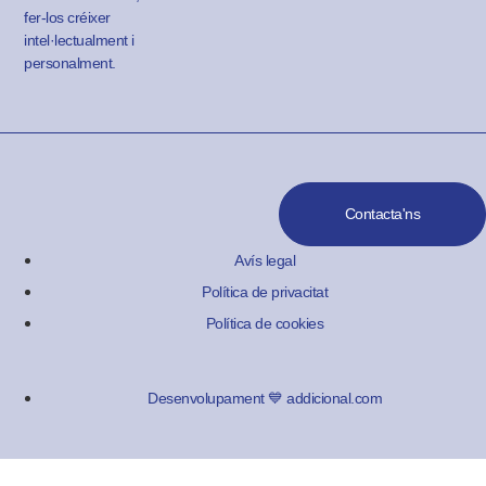
fer-los créixer
intel·lectualment i
personalment.
Contacta'ns
Avís legal
Política de privacitat
Política de cookies
Desenvolupament 💙 addicional.com