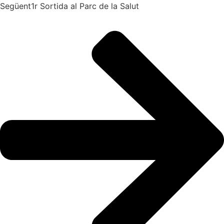
Següent
1r Sortida al Parc de la Salut