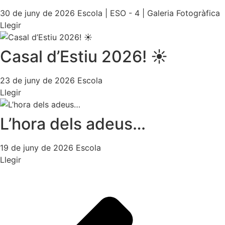
30 de juny de 2026
Escola
|
ESO - 4
|
Galeria Fotogràfica
Llegir
Casal d’Estiu 2026! ☀️
23 de juny de 2026
Escola
Llegir
L’hora dels adeus…
19 de juny de 2026
Escola
Llegir