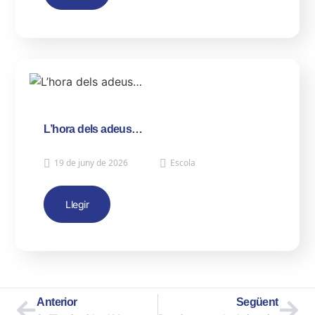
L’hora dels adeus…
19 de juny de 2026
Escola
Llegir
Anterior
Següent